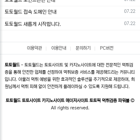
등록일
07.22
토토월드 접속 도메인 안내
등록일
07.22
토토월드 새롭게 시작합니다.
이용약관
이용안내
문의하기
PC버전
토토월드
- 토토월드는 토토사이트 및 카지노사이트에 대한 전문적인 먹튀검
증을 통해 안전한 업체를 선정하여 먹튀보증 서비스를 제공해드리는 커뮤니티
입니다. 아울러 먹튀 예방을 위한 효과적인 솔루션을 주기적으로 제공하여, 회
원님께서 먹튀 피해 없이 안전하게 플레이하실 수 있도록 지원해 드립니다.
토토월드 토토사이트 카지노사이트 메이저사이트 토토픽 먹튀검증 파워볼
All rights reserved.