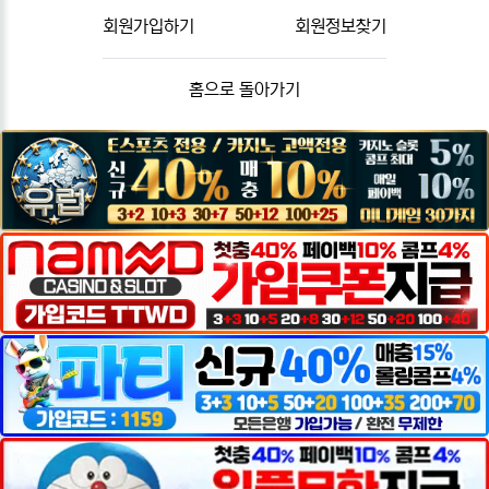
회원가입하기
회원정보찾기
홈으로 돌아가기