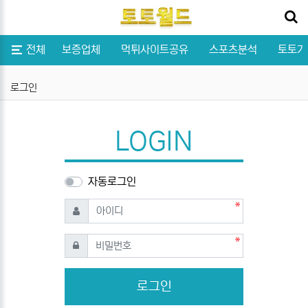
닫기
메뉴
전체
보증업체
먹튀사이트공유
스포츠분석
토토가
로그인
LOGIN
자동로그인
필수
아이디
필수
비밀번호
로그인