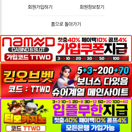
회원가입하기
회원정보찾기
홈으로 돌아가기