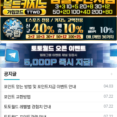
공지글
등록일
04.03
포인트 얻는 방법 및 포인트지급 이벤트 안내
등록일
07.22
포인트 교환방법
등록일
07.22
토토월드 레벨별 경험치 안내
등록일
07.22
토토월드 포인트관련 안내