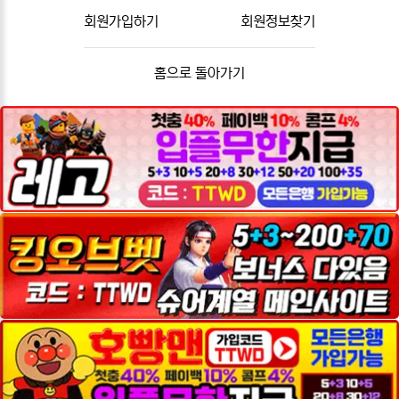
회원가입하기
회원정보찾기
홈으로 돌아가기