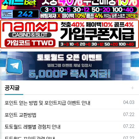
공지글
등록일
04.03
포인트 얻는 방법 및 포인트지급 이벤트 안내
등록일
07.22
포인트 교환방법
등록일
07.22
토토월드 레벨별 경험치 안내
등록일
07.22
토토월드 포인트관련 안내