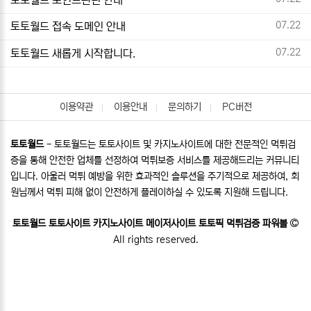
등록일
07.22
토토월드 접속 도메인 안내
등록일
07.22
토토월드 새롭게 시작합니다.
이용약관
이용안내
문의하기
PC버전
토토월드
- 토토월드는 토토사이트 및 카지노사이트에 대한 전문적인 먹튀검
증을 통해 안전한 업체를 선정하여 먹튀보증 서비스를 제공해드리는 커뮤니티
입니다. 아울러 먹튀 예방을 위한 효과적인 솔루션을 주기적으로 제공하여, 회
원님께서 먹튀 피해 없이 안전하게 플레이하실 수 있도록 지원해 드립니다.
토토월드 토토사이트 카지노사이트 메이저사이트 토토픽 먹튀검증 파워볼
All rights reserved.