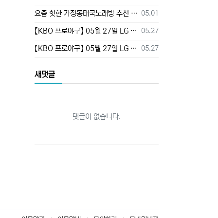
등록일
요즘 핫한 가정동태국노래방 추천 직접 비교해봄
05.01
등록일
【KBO 프로야구】 05월 27일 LG vs 한화 스포츠 분석
05.27
등록일
【KBO 프로야구】 05월 27일 LG vs 한화 스포츠 분석
05.27
새댓글
댓글이 없습니다.