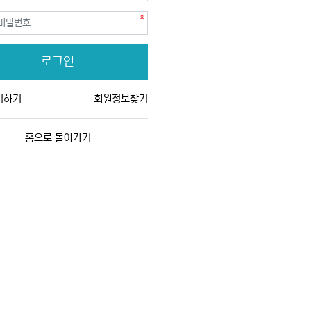
필수
호
로그인
입하기
회원정보찾기
홈으로 돌아가기