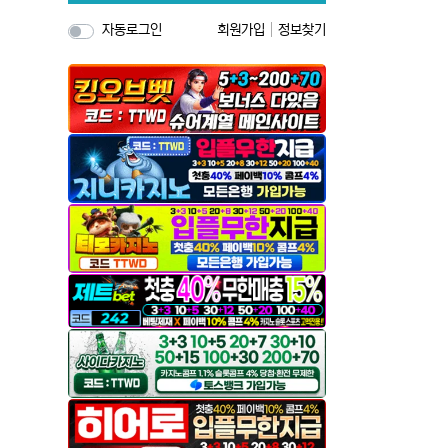
자동로그인
회원가입
정보찾기