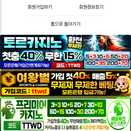
회원가입하기
회원정보찾기
홈으로 돌아가기