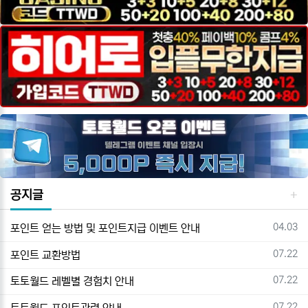
공지글
등록일
04.03
포인트 얻는 방법 및 포인트지급 이벤트 안내
등록일
07.22
포인트 교환방법
등록일
07.22
토토월드 레벨별 경험치 안내
등록일
07.22
토토월드 포인트관련 안내