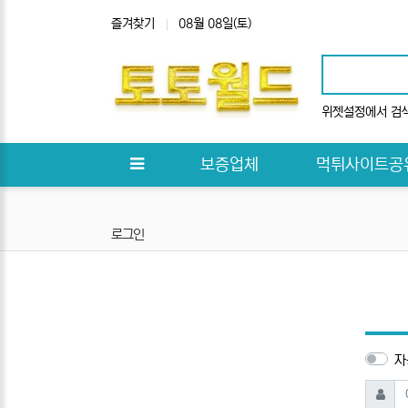
상단 네비
닫기
즐겨찾기
08월 08일(토)
위젯설정에서 검색
메인 메뉴
보증업체
먹튀사이트공
로그인
자
아이디