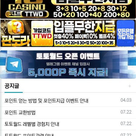
공지글
등록일
04.03
포인트 얻는 방법 및 포인트지급 이벤트 안내
등록일
07.22
포인트 교환방법
등록일
07.22
토토월드 레벨별 경험치 안내
등록일
07.22
토토월드 포인트관련 안내