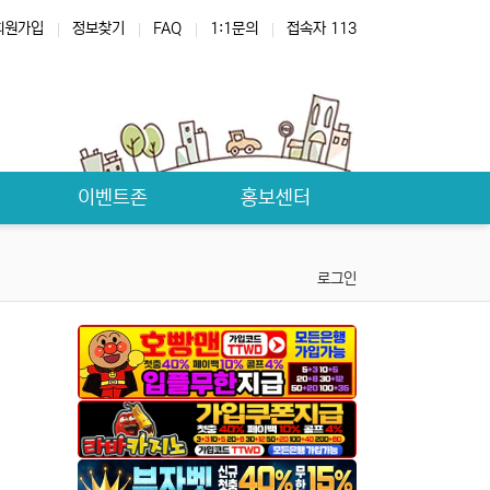
회원가입
정보찾기
FAQ
1:1문의
접속자 113
이벤트존
홍보센터
로그인