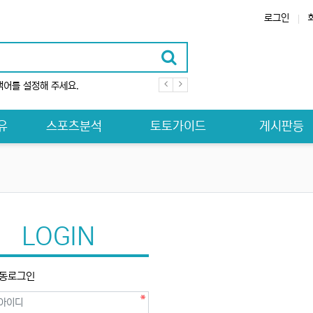
로그인
어를 설정해 주세요.
유
스포츠분석
토토가이드
게시판등
LOGIN
동로그인
필수