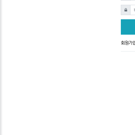
비밀번
회원가