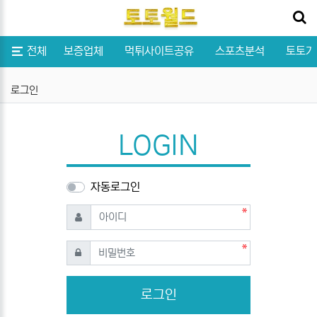
닫기
메뉴
전체
보증업체
먹튀사이트공유
스포츠분석
토토가
로그인
LOGIN
자동로그인
필수
아이디
필수
비밀번호
로그인