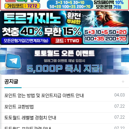
공지글
등록일
04.03
포인트 얻는 방법 및 포인트지급 이벤트 안내
등록일
07.22
포인트 교환방법
등록일
07.22
토토월드 레벨별 경험치 안내
등록일
07.22
토토월드 포인트관련 안내