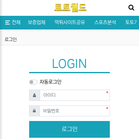
닫기
메뉴
전체
보증업체
먹튀사이트공유
스포츠분석
토토가
로그인
LOGIN
자동로그인
필수
아이디
필수
비밀번호
로그인