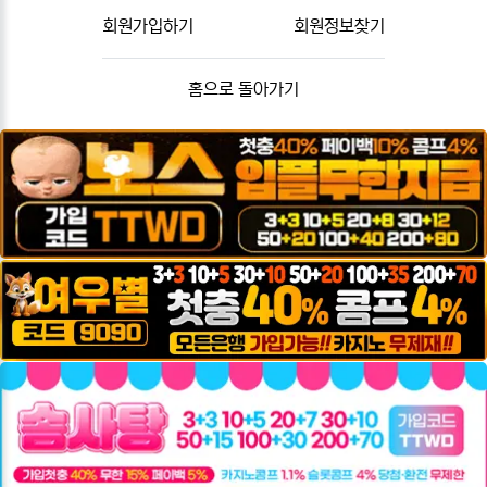
회원가입하기
회원정보찾기
홈으로 돌아가기