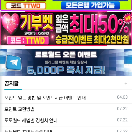
공지글
등록일
04.03
포인트 얻는 방법 및 포인트지급 이벤트 안내
등록일
07.22
포인트 교환방법
등록일
07.22
토토월드 레벨별 경험치 안내
등록일
07.22
토토월드 포인트관련 안내