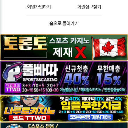
회원가입하기
회원정보찾기
홈으로 돌아가기