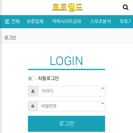
닫기
메뉴
전체
보증업체
먹튀사이트공유
스포츠분석
토토가
로그인
LOGIN
자동로그인
필수
아이디
필수
비밀번호
로그인