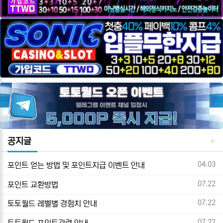
공지글
등록일
04.03
포인트 얻는 방법 및 포인트지급 이벤트 안내
등록일
07.22
포인트 교환방법
등록일
07.22
토토월드 레벨별 경험치 안내
등록일
07.22
토토월드 포인트관련 안내