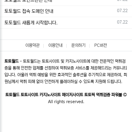
등록일
07.22
토토월드 접속 도메인 안내
등록일
07.22
토토월드 새롭게 시작합니다.
이용약관
이용안내
문의하기
PC버전
토토월드
- 토토월드는 토토사이트 및 카지노사이트에 대한 전문적인 먹튀검
증을 통해 안전한 업체를 선정하여 먹튀보증 서비스를 제공해드리는 커뮤니티
입니다. 아울러 먹튀 예방을 위한 효과적인 솔루션을 주기적으로 제공하여, 회
원님께서 먹튀 피해 없이 안전하게 플레이하실 수 있도록 지원해 드립니다.
토토월드 토토사이트 카지노사이트 메이저사이트 토토픽 먹튀검증 파워볼
All rights reserved.