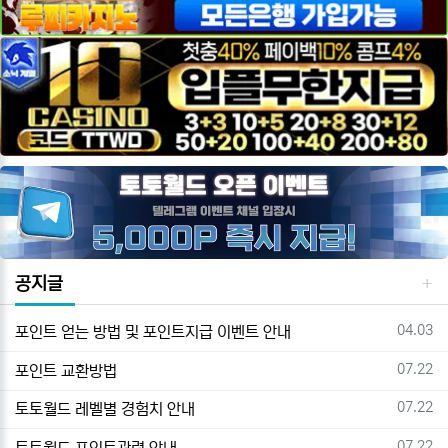
공지글
등록일
04.03
포인트 얻는 방법 및 포인트지급 이벤트 안내
등록일
07.22
포인트 교환방법
등록일
07.22
토토월드 레벨별 경험치 안내
등록일
07.22
토토월드 포인트관련 안내