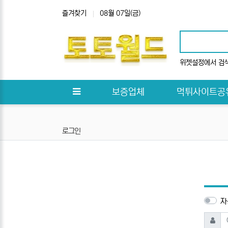
상단 네비
닫기
즐겨찾기
08월 07일(금)
위젯설정에서 검색
메인 메뉴
보증업체
먹튀사이트공
로그인
자
아이디