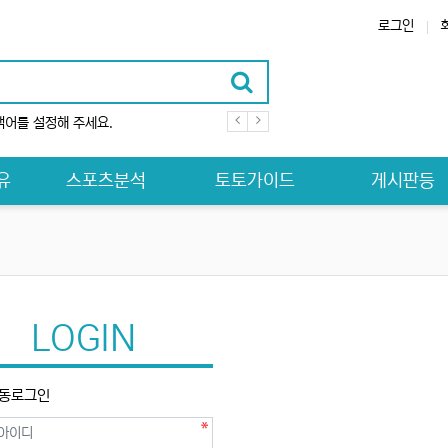
로그인
어를 설정해 주세요.
유
스포츠분석
토토가이드
게시판등
LOGIN
동로그인
필수