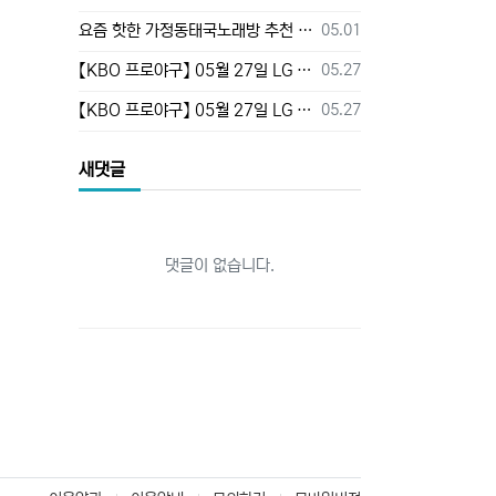
등록일
요즘 핫한 가정동태국노래방 추천 직접 비교해봄
05.01
등록일
【KBO 프로야구】 05월 27일 LG vs 한화 스포츠 분석
05.27
등록일
【KBO 프로야구】 05월 27일 LG vs 한화 스포츠 분석
05.27
새댓글
댓글이 없습니다.