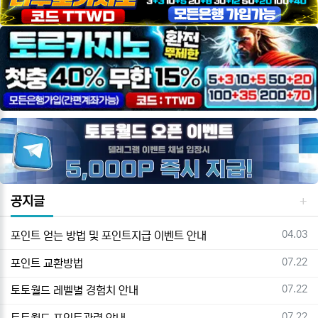
공지글
등록일
04.03
포인트 얻는 방법 및 포인트지급 이벤트 안내
등록일
07.22
포인트 교환방법
등록일
07.22
토토월드 레벨별 경험치 안내
등록일
07.22
토토월드 포인트관련 안내