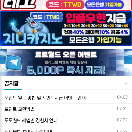
공지글
등록일
04.03
포인트 얻는 방법 및 포인트지급 이벤트 안내
등록일
07.22
포인트 교환방법
등록일
07.22
토토월드 레벨별 경험치 안내
등록일
07.22
토토월드 포인트관련 안내