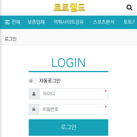
닫기
메뉴
전체
보증업체
먹튀사이트공유
스포츠분석
토토가
로그인
LOGIN
자동로그인
필수
아이디
필수
비밀번호
로그인