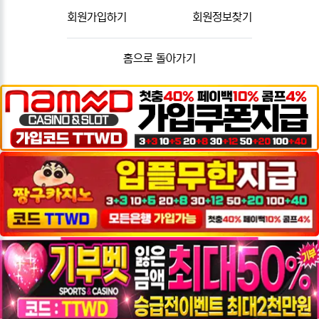
회원가입하기
회원정보찾기
홈으로 돌아가기