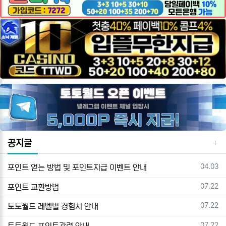
공지글
등록일
04.03
포인트 얻는 방법 및 포인트지급 이벤트 안내
등록일
07.22
포인트 교환방법
등록일
07.22
토토월드 레벨별 경험치 안내
등록일
07.22
토토월드 포인트관련 안내