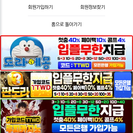
회원가입하기
회원정보찾기
홈으로 돌아가기