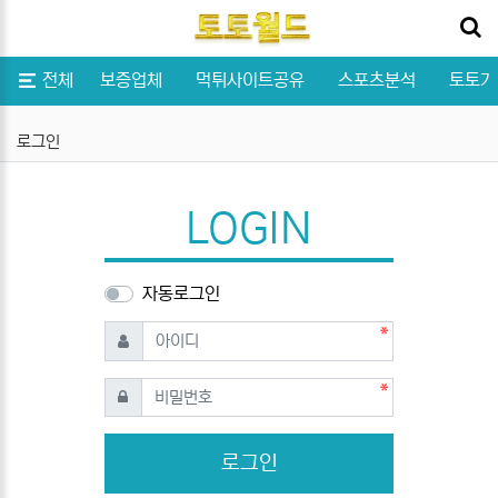
닫기
메뉴
전체
보증업체
먹튀사이트공유
스포츠분석
토토가
로그인
LOGIN
자동로그인
필수
아이디
필수
비밀번호
로그인