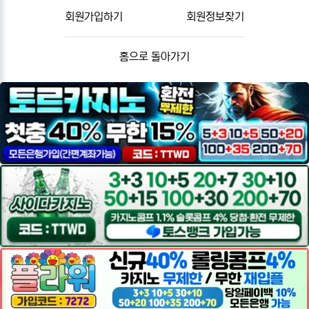
회원가입하기
회원정보찾기
홈으로 돌아가기