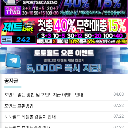
공지글
등록일
04.03
포인트 얻는 방법 및 포인트지급 이벤트 안내
등록일
07.22
포인트 교환방법
등록일
07.22
토토월드 레벨별 경험치 안내
등록일
07.22
토토월드 포인트관련 안내