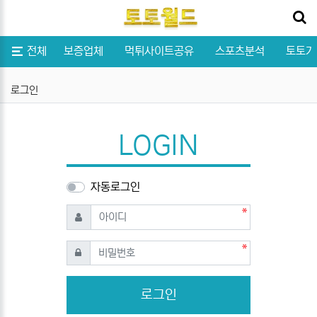
닫기
메뉴
전체
보증업체
먹튀사이트공유
스포츠분석
토토가
로그인
LOGIN
자동로그인
필수
아이디
필수
비밀번호
로그인