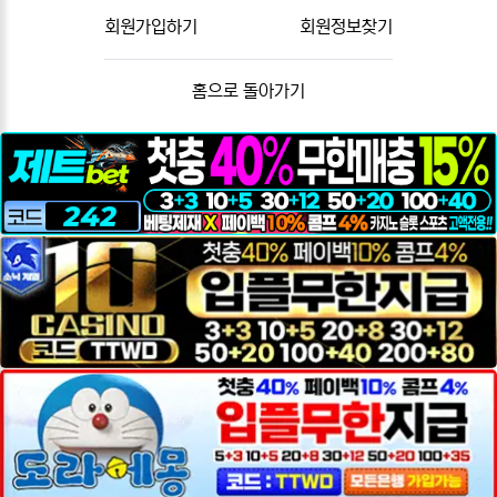
회원가입하기
회원정보찾기
홈으로 돌아가기