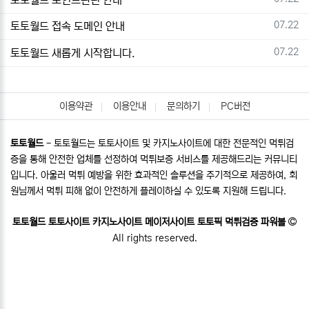
등록일
07.22
토토월드 접속 도메인 안내
등록일
07.22
토토월드 새롭게 시작합니다.
이용약관
이용안내
문의하기
PC버전
토토월드
- 토토월드는 토토사이트 및 카지노사이트에 대한 전문적인 먹튀검
증을 통해 안전한 업체를 선정하여 먹튀보증 서비스를 제공해드리는 커뮤니티
입니다. 아울러 먹튀 예방을 위한 효과적인 솔루션을 주기적으로 제공하여, 회
원님께서 먹튀 피해 없이 안전하게 플레이하실 수 있도록 지원해 드립니다.
토토월드 토토사이트 카지노사이트 메이저사이트 토토픽 먹튀검증 파워볼
All rights reserved.