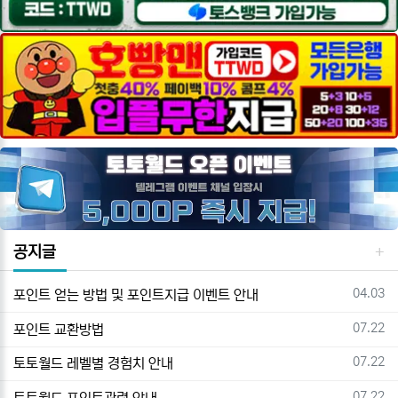
공지글
등록일
04.03
포인트 얻는 방법 및 포인트지급 이벤트 안내
등록일
07.22
포인트 교환방법
등록일
07.22
토토월드 레벨별 경험치 안내
등록일
07.22
토토월드 포인트관련 안내