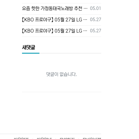
등록일
요즘 핫한 가정동태국노래방 추천 직접 비교해봄
05.01
등록일
【KBO 프로야구】 05월 27일 LG vs 한화 스포츠 분석
05.27
등록일
【KBO 프로야구】 05월 27일 LG vs 한화 스포츠 분석
05.27
새댓글
댓글이 없습니다.