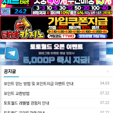
공지글
등록일
04.03
포인트 얻는 방법 및 포인트지급 이벤트 안내
등록일
07.22
포인트 교환방법
등록일
07.22
토토월드 레벨별 경험치 안내
등록일
07.22
토토월드 포인트관련 안내