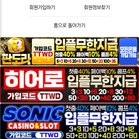
회원가입하기
회원정보찾기
홈으로 돌아가기