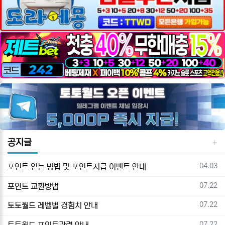
공지글
등록일
04.03
포인트 얻는 방법 및 포인트지급 이벤트 안내
등록일
07.22
포인트 교환방법
등록일
07.22
토토월드 레벨별 경험치 안내
등록일
07.22
토토월드 포인트관련 안내