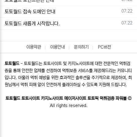
등록일
07.22
토토월드 접속 도메인 안내
등록일
07.22
토토월드 새롭게 시작합니다.
이용약관
이용안내
문의하기
PC버전
토토월드
- 토토월드는 토토사이트 및 카지노사이트에 대한 전문적인 먹튀검
증을 통해 안전한 업체를 선정하여 먹튀보증 서비스를 제공해드리는 커뮤니티
입니다. 아울러 먹튀 예방을 위한 효과적인 솔루션을 주기적으로 제공하여, 회
원님께서 먹튀 피해 없이 안전하게 플레이하실 수 있도록 지원해 드립니다.
토토월드 토토사이트 카지노사이트 메이저사이트 토토픽 먹튀검증 파워볼
All rights reserved.