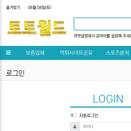
상단 네비
닫기
즐겨찾기
08월 08일(토)
위젯설정에서 검색어를 설정해 주세
메인 메뉴
보증업체
먹튀사이트공유
스포츠분석
로그인
LOGIN
자동로그인
필수
아이디