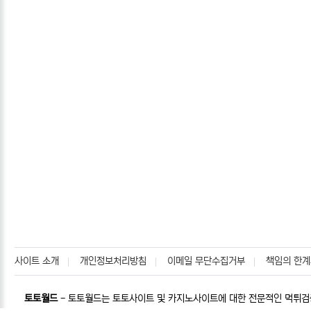
사이트 소개
개인정보처리방침
이메일 무단수집거부
책임의 한계
토토월드
- 토토월드는 토토사이트 및 카지노사이트에 대한 전문적인 먹튀검