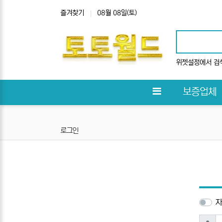
상단 네비
닫기
즐겨찾기
08월 08일(토)
위젯설정에서 검
메인 메뉴
보증업체
로그인
아이디