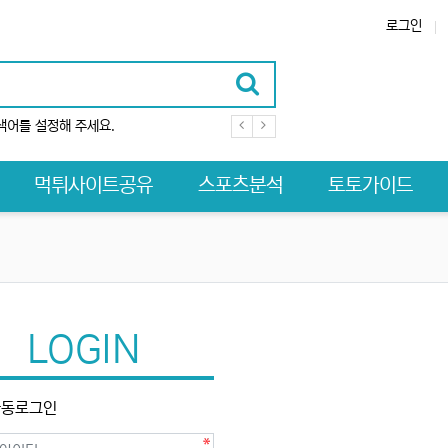
로그인
색어를 설정해 주세요.
먹튀사이트공유
스포츠분석
토토가이드
LOGIN
자동로그인
필수