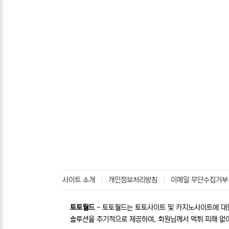
사이트 소개
개인정보처리방침
이메일 무단수집거부
토토월드
- 토토월드는 토토사이트 및 카지노사이트에 대
솔루션을 주기적으로 제공하여, 회원님께서 먹튀 피해 없