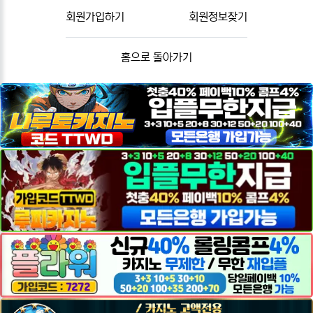
회원가입하기
회원정보찾기
홈으로 돌아가기