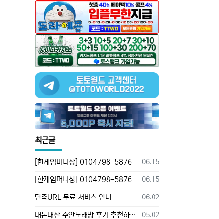
최근글
등록일
[한​게임​머니​상] 01​04​79​8-​58​76
06.15
등록일
[한​게임​머니​상] 01​04​79​8-​58​76
06.15
등록일
단축URL 무료 서비스 안내
06.02
등록일
내돈내산 주안노래방 후기 추천하는 이유
05.02