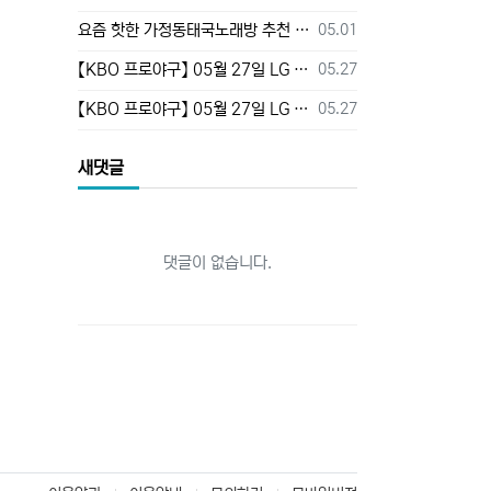
등록일
요즘 핫한 가정동태국노래방 추천 직접 비교해봄
05.01
등록일
【KBO 프로야구】 05월 27일 LG vs 한화 스포츠 분석
05.27
등록일
【KBO 프로야구】 05월 27일 LG vs 한화 스포츠 분석
05.27
새댓글
댓글이 없습니다.