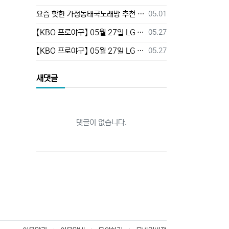
등록일
요즘 핫한 가정동태국노래방 추천 직접 비교해봄
05.01
등록일
【KBO 프로야구】 05월 27일 LG vs 한화 스포츠 분석
05.27
등록일
【KBO 프로야구】 05월 27일 LG vs 한화 스포츠 분석
05.27
새댓글
댓글이 없습니다.