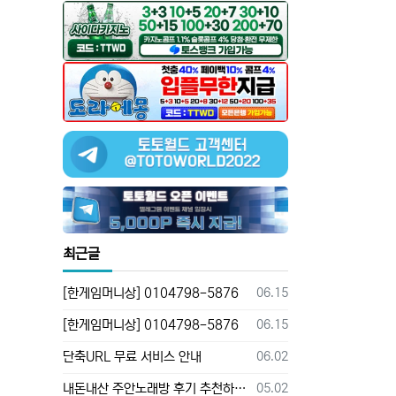
최근글
등록일
[한​게임​머니​상] 01​04​79​8-​58​76
06.15
등록일
[한​게임​머니​상] 01​04​79​8-​58​76
06.15
등록일
단축URL 무료 서비스 안내
06.02
등록일
내돈내산 주안노래방 후기 추천하는 이유
05.02