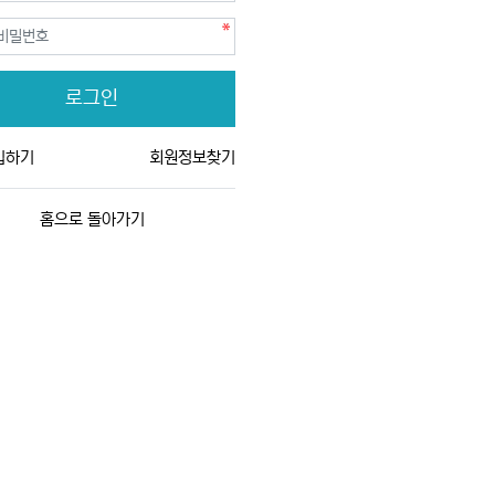
필수
호
로그인
입하기
회원정보찾기
홈으로 돌아가기