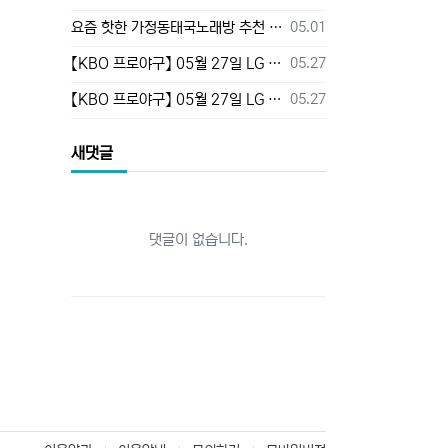
등록일
요즘 핫한 가정동태국노래방 추천 직접 비교해봄
05.01
등록일
【KBO 프로야구】 05월 27일 LG vs 한화 스포츠 분석
05.27
등록일
【KBO 프로야구】 05월 27일 LG vs 한화 스포츠 분석
05.27
새댓글
댓글이 없습니다.