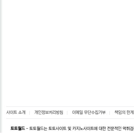
사이트 소개
개인정보처리방침
이메일 무단수집거부
책임의 한계
토토월드
- 토토월드는 토토사이트 및 카지노사이트에 대한 전문적인 먹튀검