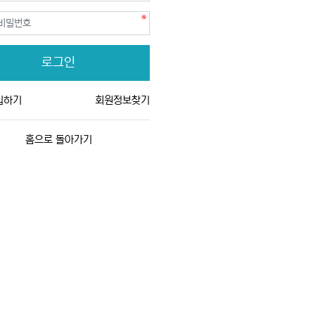
필수
호
로그인
입하기
회원정보찾기
홈으로 돌아가기