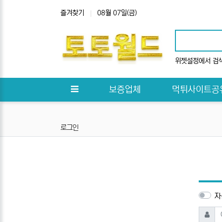
상단 네비
닫기
즐겨찾기
08월 07일(금)
위젯설정에서 검색
메인 메뉴
보증업체
먹튀사이트공
로그인
자
아이디