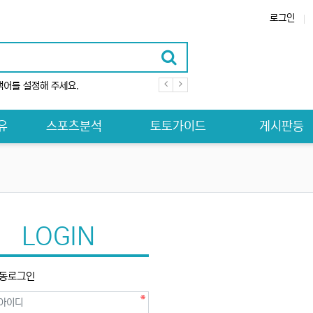
로그인
어를 설정해 주세요.
유
스포츠분석
토토가이드
게시판등
LOGIN
동로그인
필수