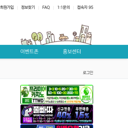
회원가입
정보찾기
FAQ
1:1문의
접속자 95
이벤트존
홍보센터
로그인