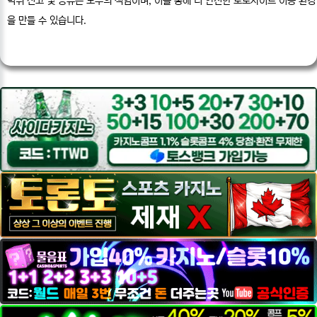
먹튀 신고 및 공유는 모두의 책임이며, 이를 통해 더 안전한 토토사이트 이용 환경
을 만들 수 있습니다.
___________