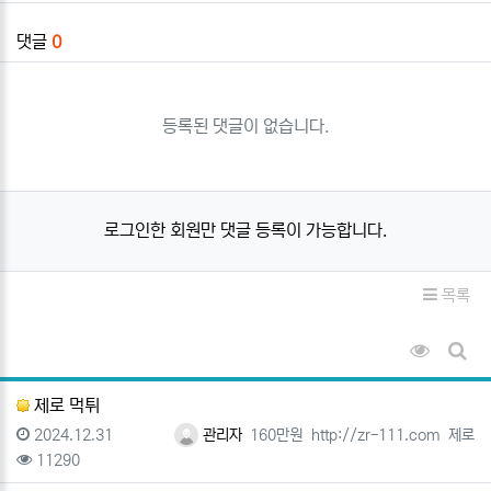
댓글
0
등록된 댓글이 없습니다.
로그인한 회원만 댓글 등록이 가능합니다.
목록
조회순 
게시
제로 먹튀
등록일
등록자
피해금액
사이트주소
사이트
2024.12.31
관리자
160만원
http://zr-111.com
제로
조회
11290