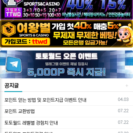
공지글
등록일
04.03
포인트 얻는 방법 및 포인트지급 이벤트 안내
등록일
07.22
포인트 교환방법
등록일
07.22
토토월드 레벨별 경험치 안내