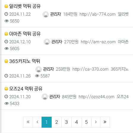
알리벳 먹튀 공유
등록일
등록자
피해금액
사이트주소
사이트명
2024.11.22
관리자
184만원
http://ab-774.com
알리벳
조회
5650
아마존 먹튀 공유
등록일
등록자
피해금액
사이트주소
사이트명
2024.12.10
관리자
270만원
http://am-az.com
아마존
조회
5605
365카지노 먹튀
등록자
피해금액
사이트주소
사이트명
관리자
259만원
http://ca-370.com
365카지노
등록일
조회
2024.11.26
5587
오즈24 먹튀 공유
등록일
등록자
피해금액
사이트주소
사이트명
2024.11.20
관리자
845만원
http://ozoz44.com
오즈24
조회
5433
(current)
(last)
1
2
3
4
5