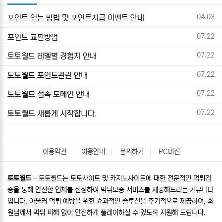
등록일
04.03
포인트 얻는 방법 및 포인트지급 이벤트 안내
등록일
07.22
포인트 교환방법
등록일
07.22
토토월드 레벨별 경험치 안내
등록일
07.22
토토월드 포인트관련 안내
등록일
07.22
토토월드 접속 도메인 안내
등록일
07.22
토토월드 새롭게 시작합니다.
이용약관
이용안내
문의하기
PC버전
토토월드
- 토토월드는 토토사이트 및 카지노사이트에 대한 전문적인 먹튀검
증을 통해 안전한 업체를 선정하여 먹튀보증 서비스를 제공해드리는 커뮤니티
입니다. 아울러 먹튀 예방을 위한 효과적인 솔루션을 주기적으로 제공하여, 회
원님께서 먹튀 피해 없이 안전하게 플레이하실 수 있도록 지원해 드립니다.