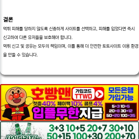
결론
먹튀 피해를 당하지 않도록 신중하게 사이트를 선택하고, 피해를 입었다면 즉시
신고하여 다른 유저들을 보호해야 합니다.
먹튀 신고 및 공유는 모두의 책임이며, 이를 통해 더 안전한 토토사이트 이용 환경
을 만들 수 있습니다.
___________