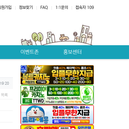
회원가입
정보찾기
FAQ
1:1문의
접속자 109
이벤트존
홍보센터
 19:20
목록