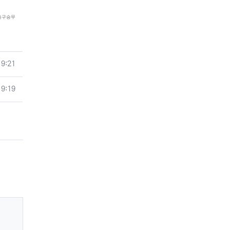
#축구승무
19:21
19:19