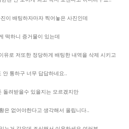
사진이 배팅하자마자 찍어놓은 사진인데
게 떡하니 증거물이 있는데
이유로 저또한 정당하게 배팅한 내역을 삭제 시키고
 안 통하구 너무 답답하네요..
돈 돌려받을수 있을지는 모르겠지만
상황은 없어야한다고 생각해서 올립니다..
 있는거 같은데 조심해서 이용하세요 여러분