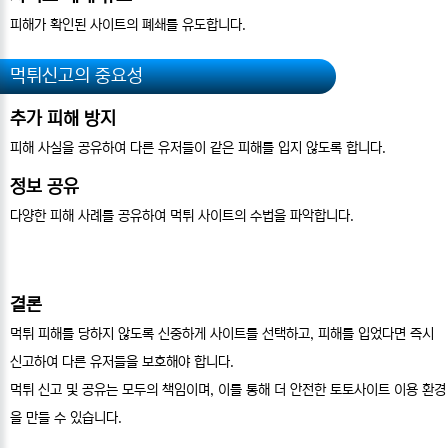
피해가 확인된 사이트의 폐쇄를 유도합니다.
먹튀신고의 중요성
추가 피해 방지
피해 사실을 공유하여 다른 유저들이 같은 피해를 입지 않도록 합니다.
정보 공유
다양한 피해 사례를 공유하여 먹튀 사이트의 수법을 파악합니다.
결론
먹튀 피해를 당하지 않도록 신중하게 사이트를 선택하고, 피해를 입었다면 즉시
신고하여 다른 유저들을 보호해야 합니다.
먹튀 신고 및 공유는 모두의 책임이며, 이를 통해 더 안전한 토토사이트 이용 환경
을 만들 수 있습니다.