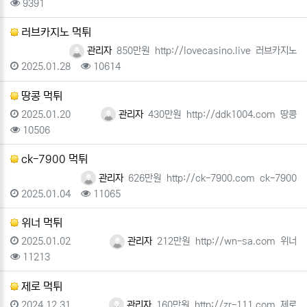
조회
9391
러브카지노 먹튀
등록자
피해금액
사이트주소
사이트명
관리자
850만원
http://lovecasino.live
러브카지노
등록일
조회
2025.01.28
10614
땅콩 먹튀
등록일
등록자
피해금액
사이트주소
사이트
2025.01.20
관리자
430만원
http://ddk1004.com
땅콩
조회
10506
ck-7900 먹튀
등록자
피해금액
사이트주소
사이트명
관리자
626만원
http://ck-7900.com
ck-7900
등록일
조회
2025.01.04
11065
위너 먹튀
등록일
등록자
피해금액
사이트주소
사이트
2025.01.02
관리자
212만원
http://wn-sa.com
위너
조회
11213
제로 먹튀
등록일
등록자
피해금액
사이트주소
사이트
2024.12.31
관리자
160만원
http://zr-111.com
제로