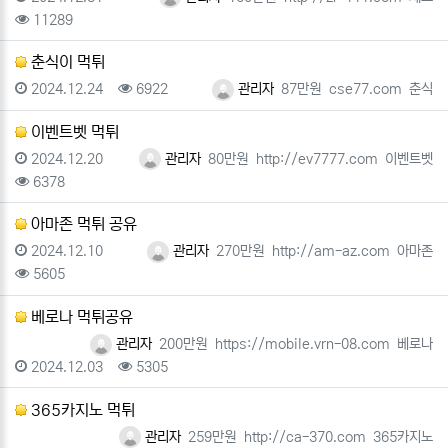
조회
11289
춘식이 먹튀
등록일
조회
등록자
피해금액
사이트주소
사이트
2024.12.24
6922
관리자
87만원
cse77.com
춘식
이벤트벳 먹튀
등록일
등록자
피해금액
사이트주소
사이트명
2024.12.20
관리자
80만원
http://ev7777.com
이벤트벳
조회
6378
아마존 먹튀 공유
등록일
등록자
피해금액
사이트주소
사이트명
2024.12.10
관리자
270만원
http://am-az.com
아마존
조회
5605
베로나 먹튀공유
등록자
피해금액
사이트주소
사이트명
관리자
200만원
https://mobile.vrn-08.com
베로나
등록일
조회
2024.12.03
5305
365카지노 먹튀
등록자
피해금액
사이트주소
사이트명
관리자
259만원
http://ca-370.com
365카지노