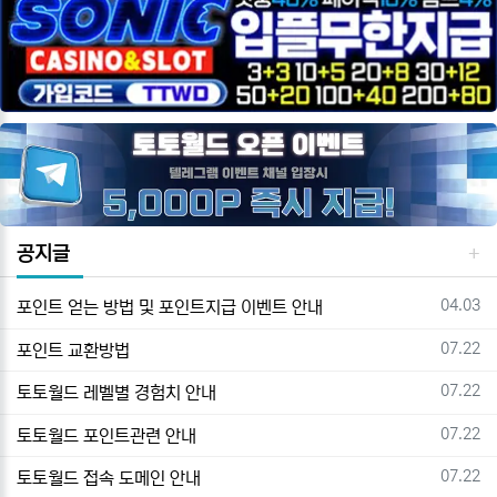
공지글
등록일
04.03
포인트 얻는 방법 및 포인트지급 이벤트 안내
등록일
07.22
포인트 교환방법
등록일
07.22
토토월드 레벨별 경험치 안내
등록일
07.22
토토월드 포인트관련 안내
등록일
07.22
토토월드 접속 도메인 안내