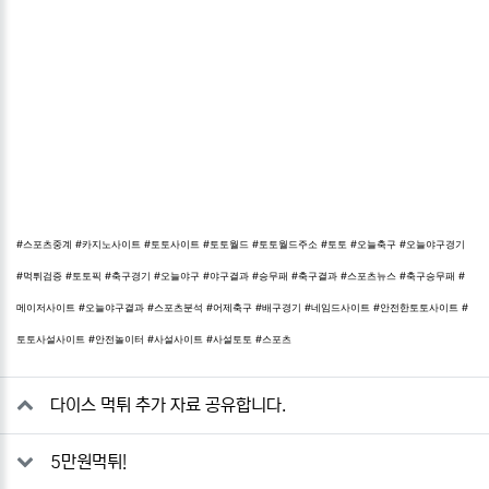
#스포츠중계 #카지노사이트 #토토사이트 #토토월드 #토토월드주소 #토토 #오늘축구 #오늘야구경기
#먹튀검증 #토토픽 #축구경기 #오늘야구 #야구결과 #승무패 #축구결과 #스포츠뉴스 #축구승무패 #
메이저사이트 #오늘야구결과 #스포츠분석 #어제축구 #배구경기 #네임드사이트 #안전한토토사이트 #
토토사설사이트 #안전놀이터 #사설사이트 #사설토토 #스포츠
관련자료
다이스 먹튀 추가 자료 공유합니다.
5만원먹튀!