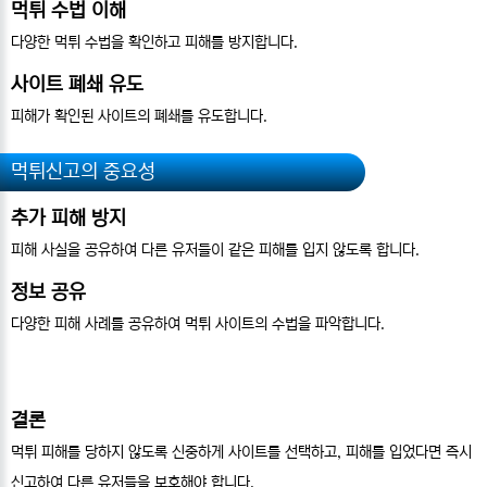
먹튀 수법 이해
다양한 먹튀 수법을 확인하고 피해를 방지합니다.
사이트 폐쇄 유도
피해가 확인된 사이트의 폐쇄를 유도합니다.
먹튀신고의 중요성
추가 피해 방지
피해 사실을 공유하여 다른 유저들이 같은 피해를 입지 않도록 합니다.
정보 공유
다양한 피해 사례를 공유하여 먹튀 사이트의 수법을 파악합니다.
결론
먹튀 피해를 당하지 않도록 신중하게 사이트를 선택하고, 피해를 입었다면 즉시
신고하여 다른 유저들을 보호해야 합니다.