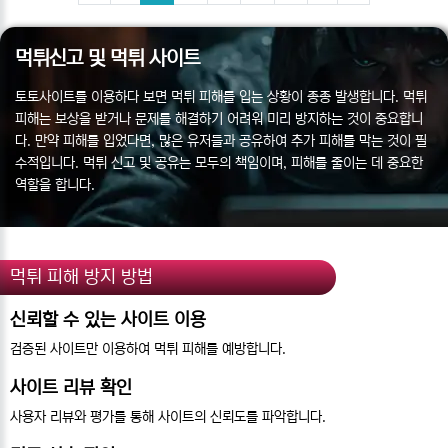
먹튀신고 및 먹튀 사이트
토토사이트를 이용하다 보면 먹튀 피해를 입는 상황이 종종 발생합니다. 먹튀
피해는 보상을 받거나 문제를 해결하기 어려워 미리 방지하는 것이 중요합니
다. 만약 피해를 입었다면, 많은 유저들과 공유하여 추가 피해를 막는 것이 필
수적입니다. 먹튀 신고 및 공유는 모두의 책임이며, 피해를 줄이는 데 중요한
역할을 합니다.
먹튀 피해 방지 방법
신뢰할 수 있는 사이트 이용
검증된 사이트만 이용하여 먹튀 피해를 예방합니다.
사이트 리뷰 확인
사용자 리뷰와 평가를 통해 사이트의 신뢰도를 파악합니다.