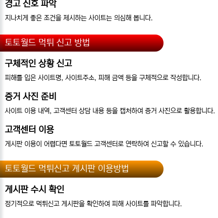
경고 신호 파악
지나치게 좋은 조건을 제시하는 사이트는 의심해 봅니다.
토토월드 먹튀 신고 방법
구체적인 상황 신고
피해를 입은 사이트명, 사이트주소, 피해 금액 등을 구체적으로 작성합니다.
증거 사진 준비
사이트 이용 내역, 고객센터 상담 내용 등을 캡처하여 증거 사진으로 활용합니다.
고객센터 이용
게시판 이용이 어렵다면 토토월드 고객센터로 연락하여 신고할 수 있습니다.
토토월드 먹튀신고 게시판 이용방법
게시판 수시 확인
정기적으로 먹튀신고 게시판을 확인하여 피해 사이트를 파악합니다.