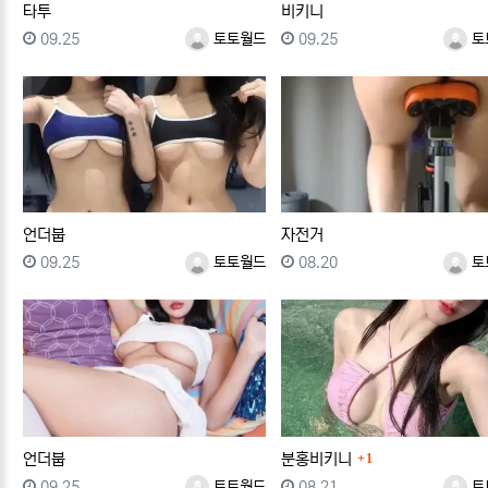
타투
비키니
등록일
등록자
등록일
등록자
09.25
토토월드
09.25
토
언더붑
자전거
등록일
등록자
등록일
등록자
09.25
토토월드
08.20
토
댓글
언더붑
분홍비키니
1
등록일
등록자
등록일
등록자
09.25
토토월드
08.21
토