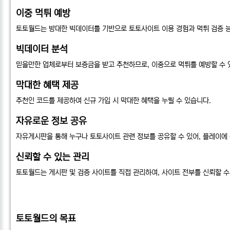
이중 먹튀 예방
토토월드는 방대한 빅데이터를 기반으로 토토사이트 이용 경험과 먹튀 검증 
빅데이터 분석
믿을만한 업체로부터 보증금을 받고 추천하므로, 이중으로 먹튀를 예방할 수 
막대한 혜택 제공
추천인 코드를 제공하여 신규 가입 시 막대한 혜택을 누릴 수 있습니다.
자유로운 정보 공유
자유게시판을 통해 누구나 토토사이트 관련 정보를 공유할 수 있어, 플레이에 
신뢰할 수 있는 관리
토토월드는 게시판 및 검증 사이트를 직접 관리하여, 사이트 전부를 신뢰할 수
토토월드의 목표