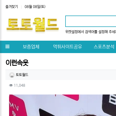
상단 네비
닫기
즐겨찾기
08월 08일(토)
위젯설정에서 검색어를 설정해 주세
메인 메뉴
보증업체
먹튀사이트공유
스포츠분석
이런속옷
작성자 정보
작성
토토월드
컨텐츠 정보
조회
11,048
본문