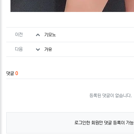
관련자료
이전
기모노
다음
거유
댓글
0
등록된 댓글이 없습니다.
로그인한 회원만 댓글 등록이 가능