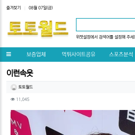
상단 네비
닫기
즐겨찾기
08월 07일(금)
위젯설정에서 검색어를 설정해 주세
메인 메뉴
보증업체
먹튀사이트공유
스포츠분석
이런속옷
작성자 정보
작성
토토월드
컨텐츠 정보
조회
11,045
본문