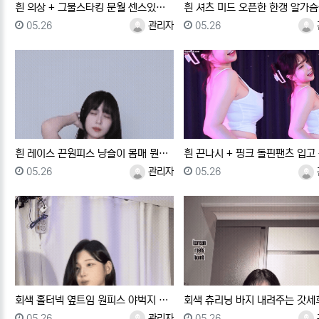
흰 의상 + 그물스타킹 문월 센스있게 하단캠으로 바꾸고 엉큰녀
등록일
등록자
등록일
등록
05.26
관리자
05.26
흰 레이스 끈원피스 냥슬이 몸매 뭔데 ㅗㅜㅑ
등록일
등록자
등록일
등록
05.26
관리자
05.26
회색 홀터넥 옆트임 원피스 야벅지 몸매 고라니율
등록일
등록자
등록일
등록
05.26
관리자
05.26