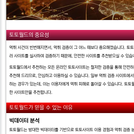
토토월드의 중요성
먹튀 사건이 빈번해지면서, 먹튀 검증이 그 어느 때보다 중요해졌습니다. 토
러 사이트를 실사하여 검증하기 때문에, 안전한 사이트를 추천받으실 수 있습
토토월드에서 추천하는 모든 온라인 토토사이트는 철저한 검증을 통해 안전하
추천해 드리므로, 안심하고 이용하실 수 있습니다. 일부 먹튀 검증 사이트에
하는 경우가 있는데, 이는 이용자에게 먹튀 피해로 돌아갈 수 있습니다. 토토월
한 사이트만을 추천합니다.
토토월드가 믿을 수 있는 이유
빅데이터 분석
토토월드는 방대한 빅데이터를 기반으로 토토사이트 이용 경험과 먹튀 검증 