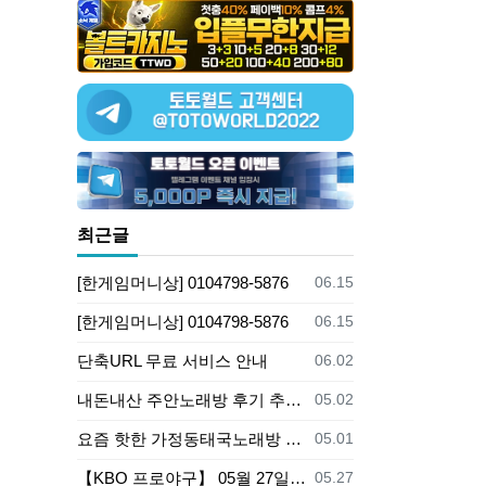
최근글
등록일
[한​게임​머니​상] 01​04​79​8-​58​76
06.15
등록일
[한​게임​머니​상] 01​04​79​8-​58​76
06.15
등록일
단축URL 무료 서비스 안내
06.02
등록일
내돈내산 주안노래방 후기 추천하는 이유
05.02
등록일
요즘 핫한 가정동태국노래방 추천 직접 비교해봄
05.01
등록일
【KBO 프로야구】 05월 27일 LG vs 한화 스포츠 분석
05.27