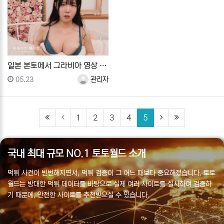
일본 본토에서 그라비아 영상 찍은 모모리나 ㅗㅜㅑ
등록일
등록자
05.23
관리자
(first)
(current)
(next)
(last)
1
2
3
4
5
국내 최대 규모 NO.1 토토월드 소개
먹튀 사건이 빈번해지면서, 먹튀 검증이 그 어느 때보다 중요해졌습니다. 토토
월드는 방대한 먹튀 데이터를 바탕으로 실제 여러 사이트를 실사하여 검증하
기 때문에, 안전한 사이트를 추천받으실 수 있습니다.