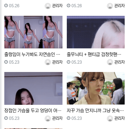
등록일
등록자
등록일
등록자
05.26
관리자
05.26
관리자
출렁임이 누가봐도 자연슴인 세림잉 회색 CK 브라팬티
줄무늬티 + 팬티급 검정핫팬츠 민서율 터미널 몸매
등록일
등록자
등록일
등록자
05.23
관리자
05.23
관리자
장점인 가슴을 두고 엉덩이 어필 중인 세림잉
자꾸 가슴 만지니까 그냥 옷속에 손 넣어주는 혜밍 ㅗㅜ…
등록일
등록자
등록일
등록자
05.23
관리자
05.23
관리자