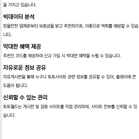
을 가지고 있습니다.
빅데이터 분석
믿을만한 업체로부터 보증금을 받고 추천하므로, 이중으로 먹튀를 예방할 수 있습
니다.
막대한 혜택 제공
추천인 코드를 제공하여 신규 가입 시 막대한 혜택을 누릴 수 있습니다.
자유로운 정보 공유
자유게시판을 통해 누구나 토토사이트 관련 정보를 공유할 수 있어, 플레이에 큰
도움이 됩니다.
신뢰할 수 있는 관리
토토월드는 게시판 및 검증 사이트를 직접 관리하여, 사이트 전부를 신뢰할 수 있
습니다.