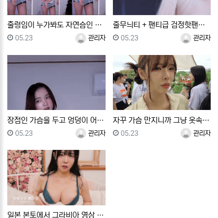
출렁임이 누가봐도 자연슴인 세림잉 회색 CK 브라팬티
줄무늬티 + 팬티급 검정핫팬츠 민서율 터미널 몸매
등록일
등록자
등록일
등록자
05.23
관리자
05.23
관리자
장점인 가슴을 두고 엉덩이 어필 중인 세림잉
자꾸 가슴 만지니까 그냥 옷속에 손 넣어주는 혜밍 ㅗㅜ…
등록일
등록자
등록일
등록자
05.23
관리자
05.23
관리자
일본 본토에서 그라비아 영상 찍은 모모리나 ㅗㅜㅑ