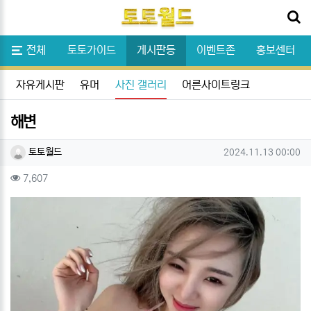
닫기
메뉴
스포츠분석
전체
토토가이드
게시판등
이벤트존
홍보센터
자유게시판
유머
사진 갤러리
어른사이트링크
해변
작성자 정보
작성
작성일
토토월드
2024.11.13 00:00
컨텐츠 정보
조회
7,607
본문