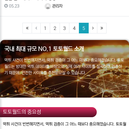
등록일
등록자
05.23
관리자
(first)
(current)
(next)
(last)
1
2
3
4
5
국내 최대 규모 NO.1 토토월드 소개
먹튀 사건이 빈번해지면서, 먹튀 검증이 그 어느 때보다 중요해졌습니다. 토토
월드는 방대한 먹튀 데이터를 바탕으로 실제 여러 사이트를 실사하여 검증하
기 때문에, 안전한 사이트를 추천받으실 수 있습니다.
토토월드의 중요성
먹튀 사건이 빈번해지면서, 먹튀 검증이 그 어느 때보다 중요해졌습니다. 토토월