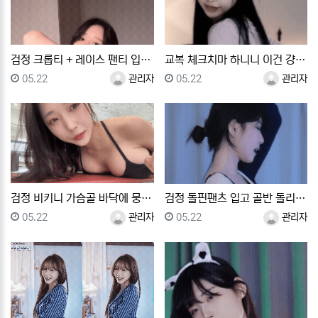
검정 크롭티 + 레이스 팬티 입고 LSD 추는 에디린
교복 체크치마 하니니 이건 걍 대놓고 팬티를 보여주네
등록일
등록자
등록일
등록자
05.22
관리자
05.22
관리자
검정 비키니 가슴골 바닥에 뭉클거리며 육수들 조련하는 …
검정 돌핀팬츠 입고 골반 돌리는 기래민 엉밑살 ㄷㄷ
등록일
등록자
등록일
등록자
05.22
관리자
05.22
관리자