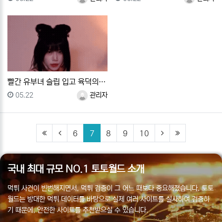
빨간 유부녀 슬립 입고 육덕의 정석이 뭔지 보여주는 서…
등록일
등록자
05.22
관리자
(first)
(previous)
(current)
(next)
(last)
6
7
8
9
10
국내 최대 규모 NO.1 토토월드 소개
먹튀 사건이 빈번해지면서, 먹튀 검증이 그 어느 때보다 중요해졌습니다. 토토
월드는 방대한 먹튀 데이터를 바탕으로 실제 여러 사이트를 실사하여 검증하
기 때문에, 안전한 사이트를 추천받으실 수 있습니다.