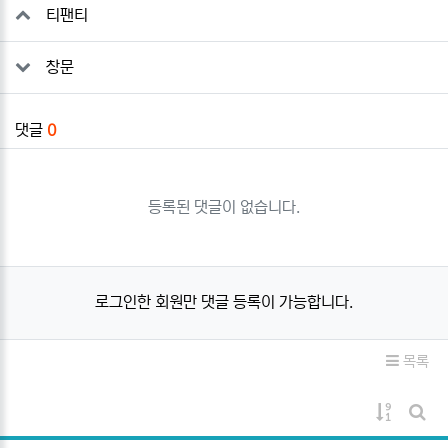
관련자료
티팬티
창문
댓글
0
등록된 댓글이 없습니다.
로그인한 회원만 댓글 등록이 가능합니다.
목록
게시물 
게시