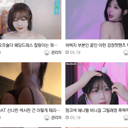
화이트 오프숄더 웨딩드레스 찰랑이는 윗슴골 수련수련
일
등록자
등록일
등
9
관리자
05.19
하체 GOAT 신나린 섹시한 건 이렇게 때리는 맛이 있어야지
일
등록자
등록일
등
9
관리자
05.19