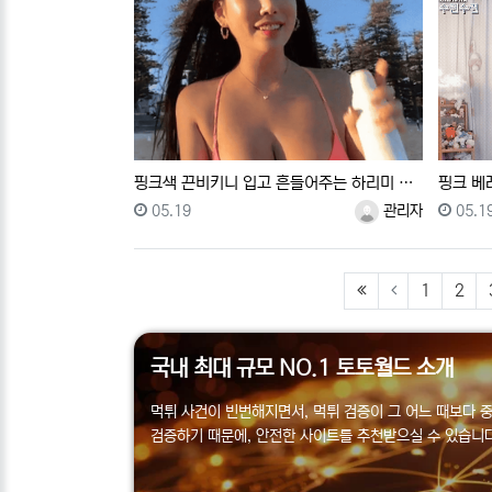
핑크색 끈비키니 입고 흔들어주는 하리미 ㅗㅜㅑ
등록일
등록자
등록
05.19
관리자
05.1
(first)
1
2
국내 최대 규모 NO.1 토토월드 소개
먹튀 사건이 빈번해지면서, 먹튀 검증이 그 어느 때보다
검증하기 때문에, 안전한 사이트를 추천받으실 수 있습니다