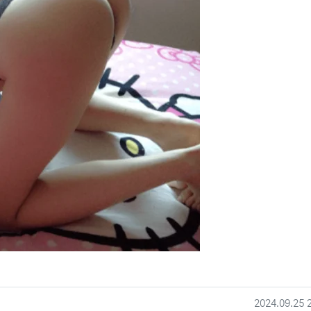
작성일
2024.09.25 