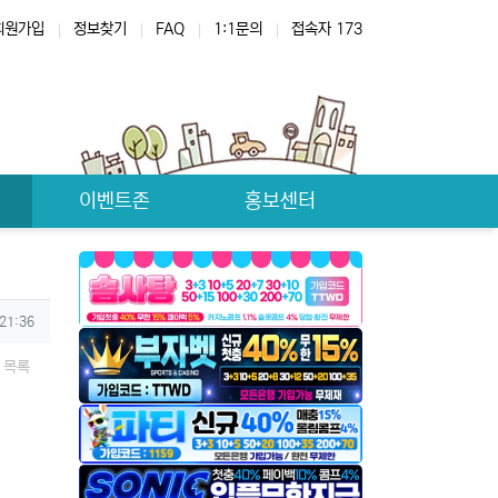
회원가입
정보찾기
FAQ
1:1문의
접속자 173
이벤트존
홍보센터
 21:36
목록