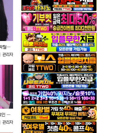
허벅지 부분인 끝인 야한 검정핫팬츠 박틸다 터미널 엉밑살
록자
관리자
핑크색 에나멜 바니걸 그릴래영 폭력적인 가슴골 ㄷㄷ
록자
관리자