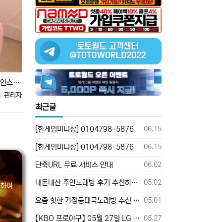
핑크 레이스 검정 브라팬티 입은 꽃빵 인스타 영상
록자
관리자
최근글
등록일
[한​게임​머니​상] 01​04​79​8-​58​76
06.15
등록일
[한​게임​머니​상] 01​04​79​8-​58​76
06.15
등록일
단축URL 무료 서비스 안내
06.02
등록일
내돈내산 주안노래방 후기 추천하는 이유
05.02
사하여
등록일
요즘 핫한 가정동태국노래방 추천 직접 비교해봄
05.01
등록일
【KBO 프로야구】 05월 27일 LG vs 한화 스포츠 분석
05.27