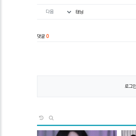
다음
태닝
댓글
0
로그인
날짜순 정렬
게시판 검색