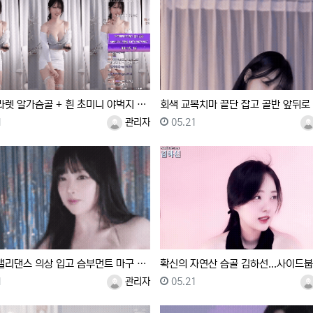
회색 브라렛 알가슴골 + 흰 초미니 야벅지 연나비
일
등록자
등록일
등
1
관리자
05.21
황금색 밸리댄스 의상 입고 슴부먼트 마구 보여주는 히또
일
등록자
등록일
등
1
관리자
05.21