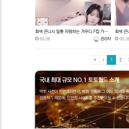
회색 끈나시 알통 자랑하는 겨우디 F컵 가슴골
등록일
등록자
등록
05.26
관리자
05.2
(current
1
2
국내 최대 규모 NO.1 토토월드 소개
먹튀 사건이 빈번해지면서, 먹튀 검증이 그 어느 때보다
검증하기 때문에, 안전한 사이트를 추천받으실 수 있습니다