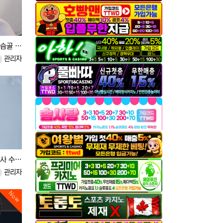
흰 코르셋 란제리 + 검정 브라 착한 가슴골 소람잉
록자
관리자
흰 브라 미드 다 꺼내놓은 양갈래 간호사 수련수련
록자
관리자
Now