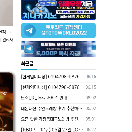
회색 골지 끈나시 + CK 팬티 입은 강인경 가슴골
록자
관리자
최근글
등록일
[한​게임​머니​상] 01​04​79​8-​58​76
06.15
등록일
[한​게임​머니​상] 01​04​79​8-​58​76
06.15
사하여
등록일
단축URL 무료 서비스 안내
06.02
등록일
내돈내산 주안노래방 후기 추천하는 이유
05.02
등록일
요즘 핫한 가정동태국노래방 추천 직접 비교해봄
05.01
등록일
【KBO 프로야구】 05월 27일 LG vs 한화 스포츠 분석
05.27