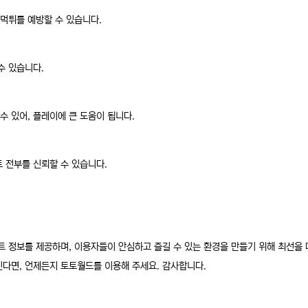
먹튀를 예방할 수 있습니다.
수 있습니다.
 있어, 플레이에 큰 도움이 됩니다.
 전부를 신뢰할 수 있습니다.
 정보를 제공하며, 이용자들이 안심하고 즐길 수 있는 환경을 만들기 위해 최선을
신다면, 언제든지 토토월드를 이용해 주세요. 감사합니다.