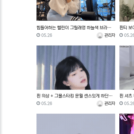
힘들어하는 헬린이 그릴래영 하늘색 브라탑 H컵 가슴골
등록일
등록자
등록
05.26
관리자
05.2
흰 의상 + 그물스타킹 문월 센스있게 하단캠으로 바꾸고 엉큰녀
등록일
등록자
등록
05.26
관리자
05.2