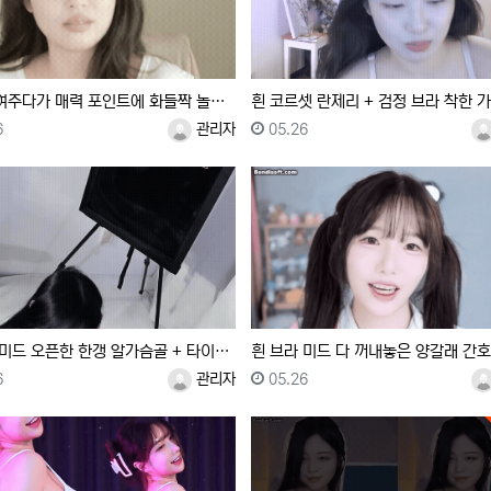
흰티 보여주다가 매력 포인트에 화들짝 놀라는 소람잉(며며)
일
등록자
등록일
등
6
관리자
05.26
흰 셔츠 미드 오픈한 한갱 알가슴골 + 타이트한 회색 초미니
일
등록자
등록일
등
6
관리자
05.26