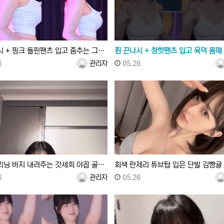
흰 끈나시 + 핑크 돌핀팬츠 입고 춤추는 그릴래영 슴부먼트
일
등록자
등록일
등
6
관리자
05.26
회색 츄리닝 바지 내려주는 갓세희 야꼽 골반 ㄷㄷ
일
등록자
등록일
등
6
관리자
05.26