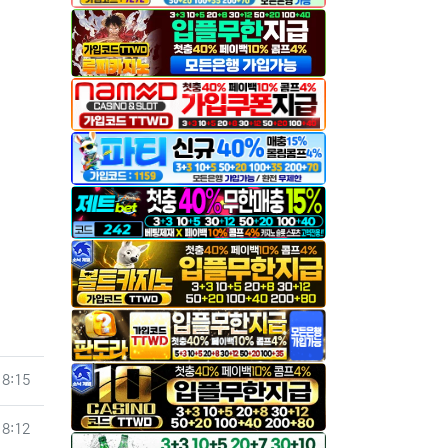
18:15
18:12