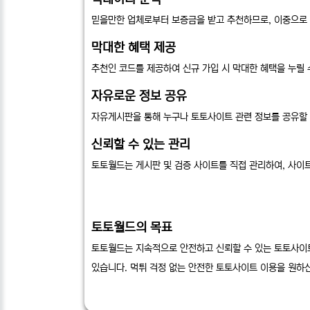
믿을만한 업체로부터 보증금을 받고 추천하므로, 이중으로 
막대한 혜택 제공
추천인 코드를 제공하여 신규 가입 시 막대한 혜택을 누릴 
자유로운 정보 공유
자유게시판을 통해 누구나 토토사이트 관련 정보를 공유할 수
신뢰할 수 있는 관리
토토월드는 게시판 및 검증 사이트를 직접 관리하여, 사이트
토토월드의 목표
토토월드는 지속적으로 안전하고 신뢰할 수 있는 토토사이트
있습니다. 먹튀 걱정 없는 안전한 토토사이트 이용을 원하