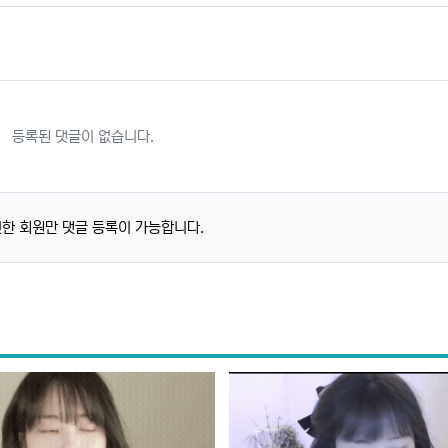
등록된 댓글이 없습니다.
한 회원만 댓글 등록이 가능합니다.