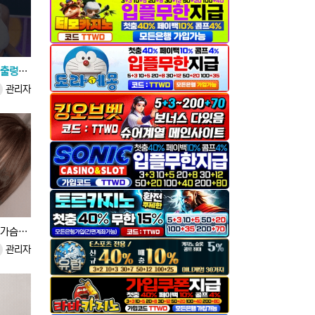
흰 끈나시 + 청핫팬츠 입고 육덕 몸매 출렁이는 해까닥여울이
록자
관리자
회색 란제리 튜브탑 입은 단발 김빵귤 가슴골 ㅗㅜㅑ
록자
관리자