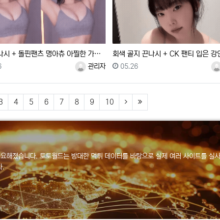
회색 끈나시 + 돌핀팬츠 명아츄 아찔한 가슴골 몸매
일
등록자
등록일
등
6
관리자
05.26
)
(next)
(last)
3
4
5
6
7
8
9
10
 중요해졌습니다. 토토월드는 방대한 먹튀 데이터를 바탕으로 실제 여러 사이트를 실
.