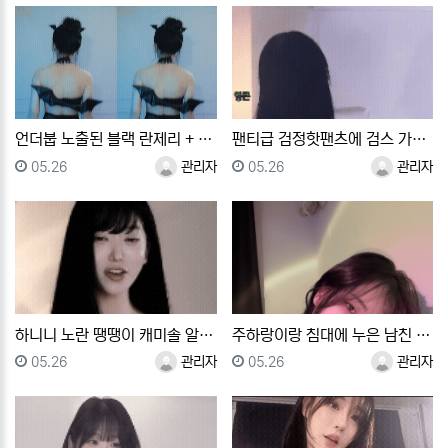
언더붑 노출된 블랙 란제리 + 시스루 검정팬티 짱떡
팬티급 검정핫팬츠에 검스 가터벨트 찬 한갱 밑캠 엉밑살
등록일
등록자
등록일
등록자
05.26
관리자
05.26
관리자
하니니 노란 땡땡이 캐미솔 알가슴골 엉덩이 돌리기
주하랑이랑 침대에 누은 남친 1인칭 시점
등록일
등록자
등록일
등록자
05.26
관리자
05.26
관리자