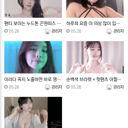
팬티 보이는 누드톤 끈원피스 알가슴골 한갱 레전드 몸매
하루좌 요즘 이 의상 많이 입네 ㅗㅜㅑ
등록일
등록자
등록일
등록자
05.26
관리자
05.26
관리자
이러다 꼭지 노출하면 바로 영구정지
순백색 브라렛 + 핫팬츠 아찔한 가슴골 야벅지 둘기얏
등록일
등록자
등록일
등록자
05.26
관리자
05.26
관리자