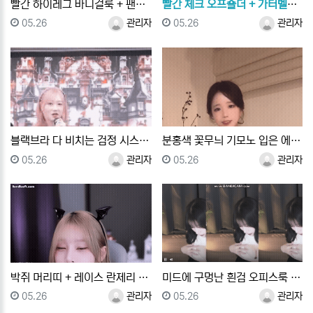
빨간 하이레그 바니걸룩 + 팬티급 청핫팬츠 엉밑살 기래…
빨간 체크 오프숄더 + 가터벨트 수련수련 윗슴부먼트
등록일
등록자
등록일
등록자
05.26
관리자
05.26
관리자
블랙브라 다 비치는 검정 시스루 의상 입은 류하 몸매
분홍색 꽃무늬 기모노 입은 에디린 LSD 가슴골
등록일
등록자
등록일
등록자
05.26
관리자
05.26
관리자
박쥐 머리띠 + 레이스 란제리 가슴골...앉아서 흔드는…
미드에 구멍난 흰검 오피스룩 홀터넥 가슴골 하루짱
등록일
등록자
등록일
등록자
05.26
관리자
05.26
관리자