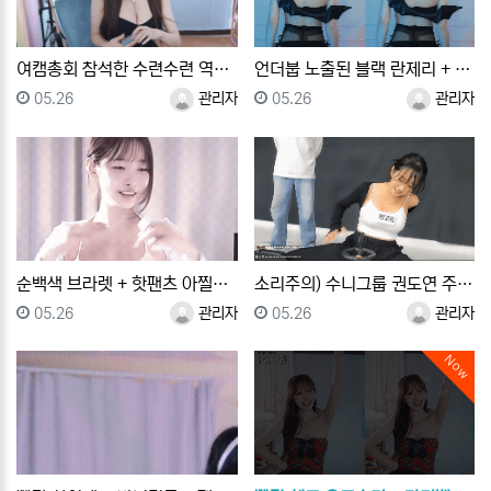
여캠총회 참석한 수련수련 역대급으로 예쁜 블랙의상 가슴…
언더붑 노출된 블랙 란제리 + 시스루 검정팬티 짱떡
등록일
등록자
등록일
등록자
05.26
관리자
05.26
관리자
순백색 브라렛 + 핫팬츠 아찔한 가슴골 야벅지 둘기얏
소리주의) 수니그룹 권도연 주리틀기 고문ㄷㄷ
등록일
등록자
등록일
등록자
05.26
관리자
05.26
관리자
Now