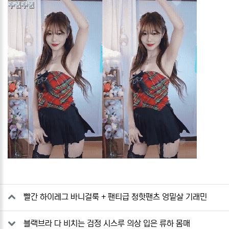
관련자료
빨간 하이레그 바니걸룩 + 팬티급 청핫팬츠 엉밑살 기래민
블랙브라 다 비치는 검정 시스루 의상 입은 류하 몸매