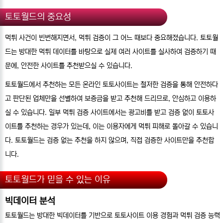
토토월드의 중요성
먹튀 사건이 빈번해지면서, 먹튀 검증이 그 어느 때보다 중요해졌습니다. 토토월
드는 방대한 먹튀 데이터를 바탕으로 실제 여러 사이트를 실사하여 검증하기 때
문에, 안전한 사이트를 추천받으실 수 있습니다.
토토월드에서 추천하는 모든 온라인 토토사이트는 철저한 검증을 통해 안전하다
고 판단된 업체만을 선별하여 보증금을 받고 추천해 드리므로, 안심하고 이용하
실 수 있습니다. 일부 먹튀 검증 사이트에서는 광고비를 받고 검증 없이 토토사
이트를 추천하는 경우가 있는데, 이는 이용자에게 먹튀 피해로 돌아갈 수 있습니
다. 토토월드는 검증 없는 추천을 하지 않으며, 직접 검증한 사이트만을 추천합
니다.
토토월드가 믿을 수 있는 이유
빅데이터 분석
토토월드는 방대한 빅데이터를 기반으로 토토사이트 이용 경험과 먹튀 검증 능력